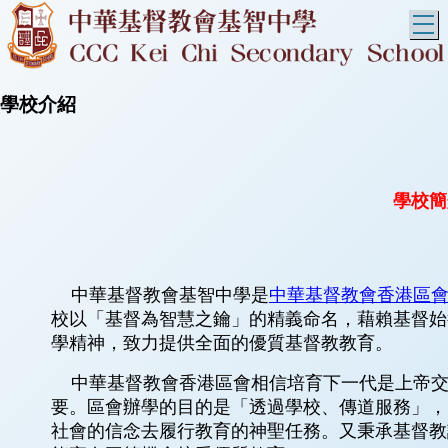
T
學校介紹