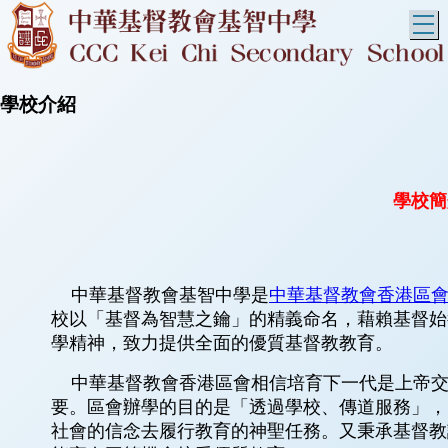
T
學校介紹