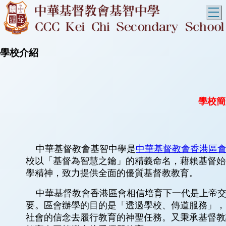
T
學校介紹