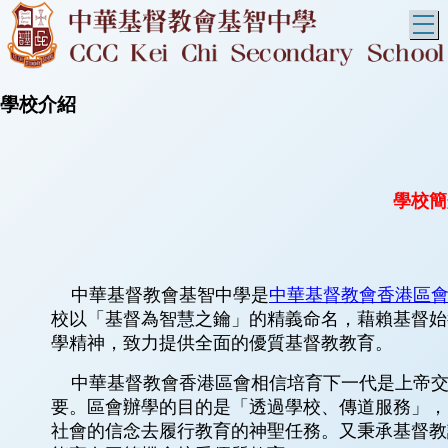
T
學校介紹