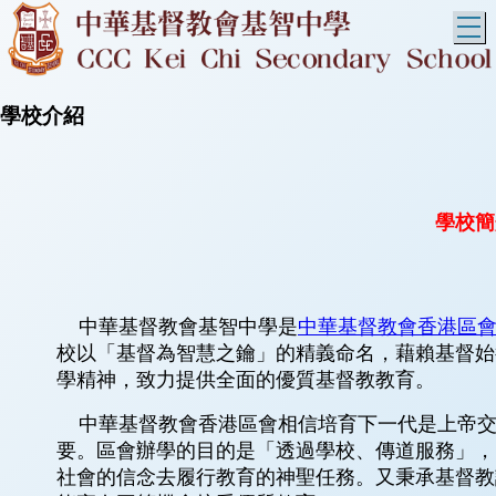
T
學校介紹