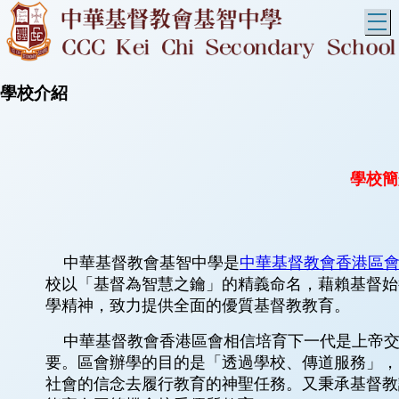
T
學校介紹