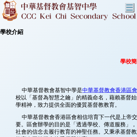
T
學校介紹