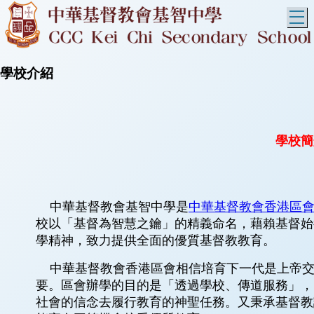
T
學校介紹