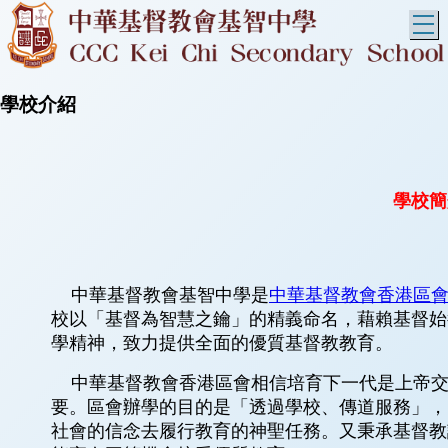
T
學校介紹