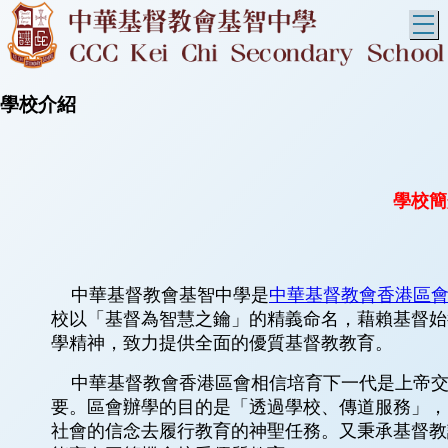
T
學校介紹