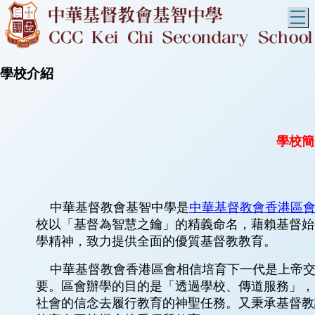
T
學校介紹