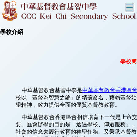
T
學校介紹