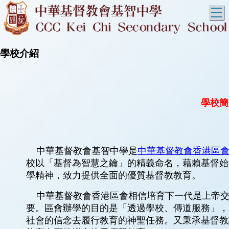
T
學校介紹