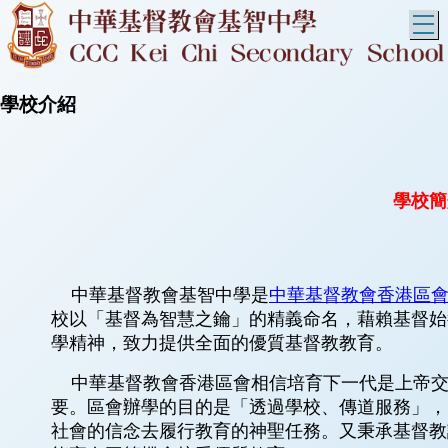
T
學校介紹