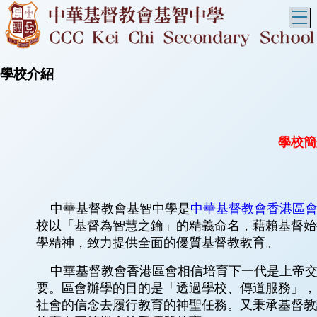
T
學校介紹