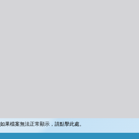
如果檔案無法正常顯示，請點擊此處。