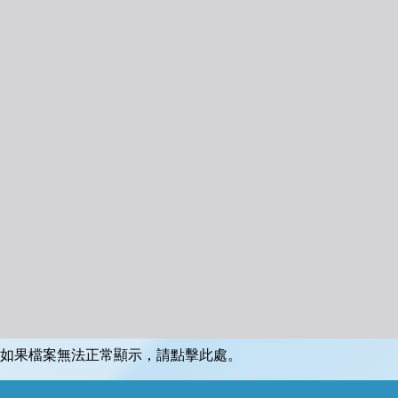
如果檔案無法正常顯示，請點擊此處。