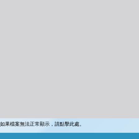
如果檔案無法正常顯示，請點擊此處。