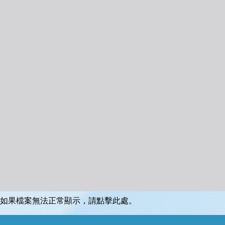
如果檔案無法正常顯示，請點擊此處。