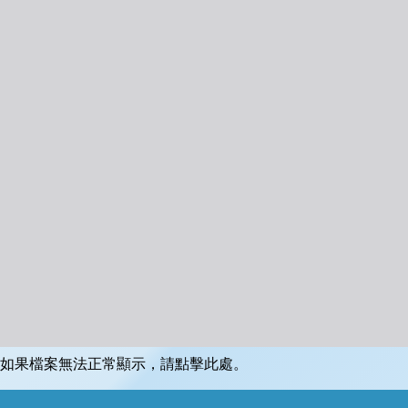
如果檔案無法正常顯示，請點擊此處。