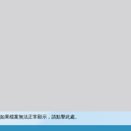
如果檔案無法正常顯示，請點擊此處。