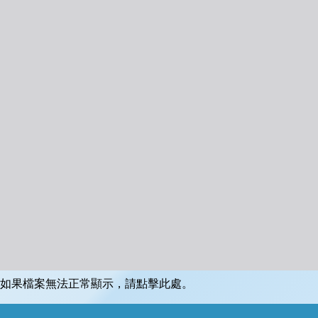
如果檔案無法正常顯示，請點擊此處。