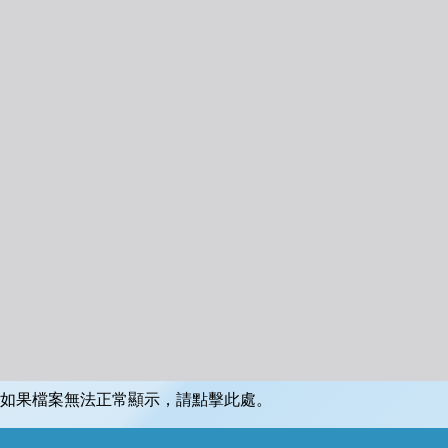
如果檔案無法正常顯示，請點擊此處。