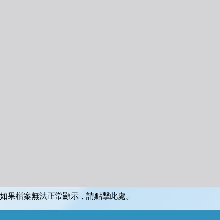
如果檔案無法正常顯示，請點擊此處。