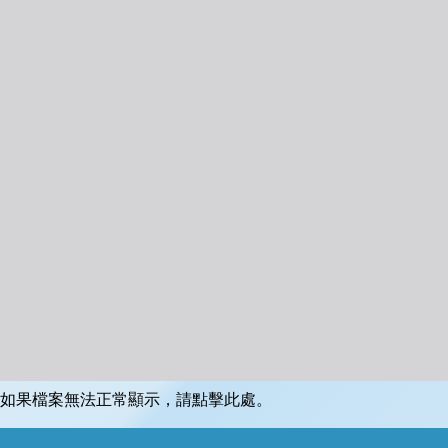
如果檔案無法正常顯示，請點擊此處。