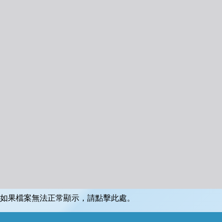
如果檔案無法正常顯示，請點擊此處。