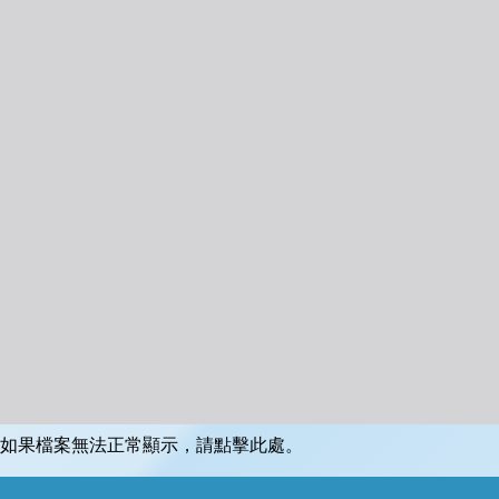
如果檔案無法正常顯示，請點擊此處。