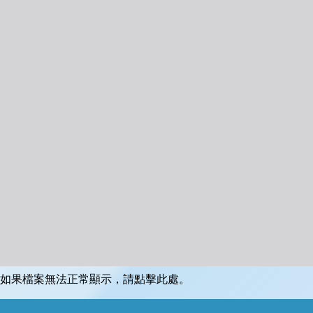
如果檔案無法正常顯示，請點擊此處。