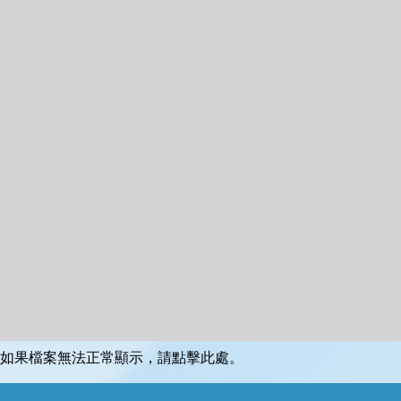
如果檔案無法正常顯示，請點擊此處。