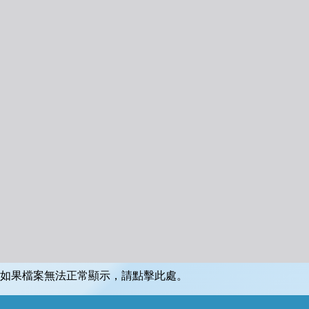
如果檔案無法正常顯示，請點擊此處。