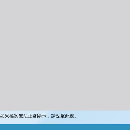
如果檔案無法正常顯示，請點擊此處。