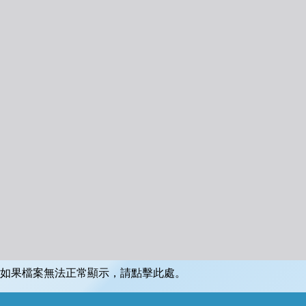
如果檔案無法正常顯示，請點擊此處。