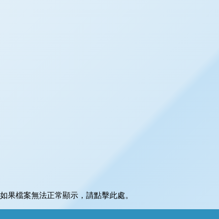
如果檔案無法正常顯示，請點擊此處。