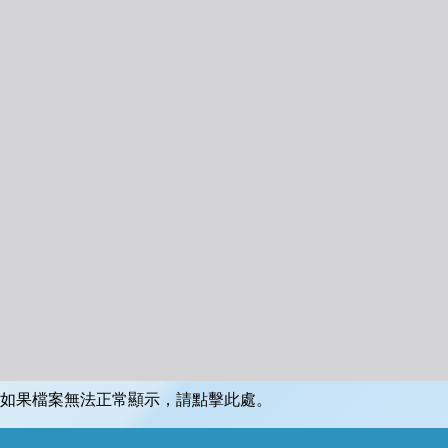
如果檔案無法正常顯示，請點擊此處。