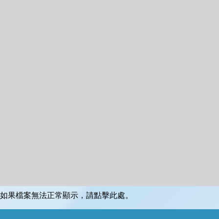
如果檔案無法正常顯示，請點擊此處。