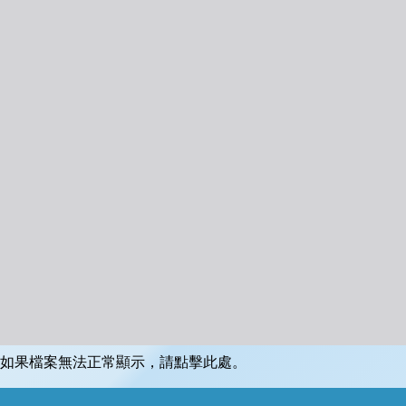
如果檔案無法正常顯示，請點擊此處。