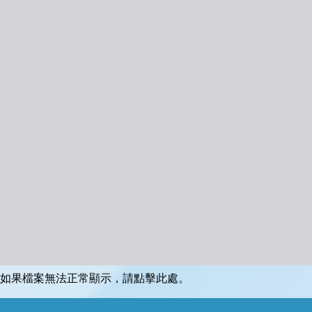
如果檔案無法正常顯示，請點擊此處。