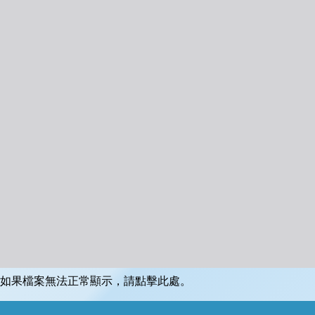
如果檔案無法正常顯示，請點擊此處。