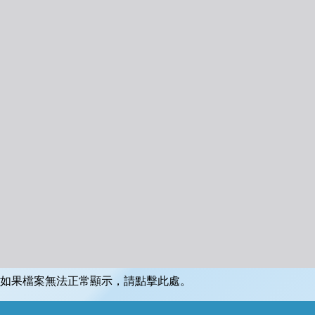
如果檔案無法正常顯示，請點擊此處。