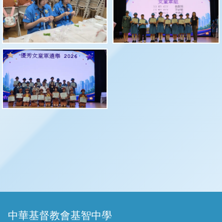
中華基督教會基智中學