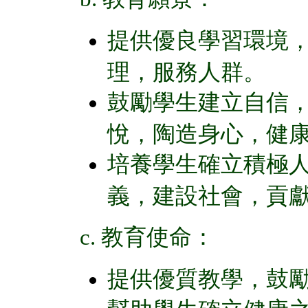
提供優良學習環境
理，服務人群。
鼓勵學生建立自信
悅，陶造身心，健
培養學生確立積極
義，建設社會，貢
c.
教育使命：
提供優質教學，鼓