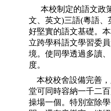
本校制定的語文政策
文、英文)三語(粵語
好堅實的語文基礎。本
立跨學科語文學習委員
境。使同學透過多讀、
度。
本校校舍設備完善，
堂可同時容納一千二百
操場一個。特別室除學