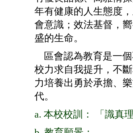
年有健康的人生態度，
會意識；效法基督，嚮
盛的生命。
區會認為教育是一個
校力求自我提升，不斷
力培養出勇於承擔、樂
代。
a.
本校校訓： 「識真
b.
教育願景：