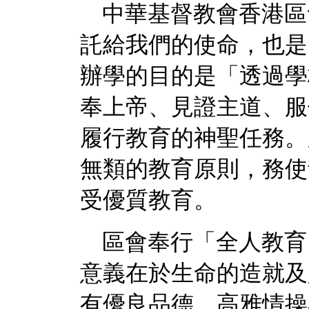
中華基督教會香港區
託給我們的使命，也是
辦學的目的是「透過學
奉上帝、見證主道、服
履行教育的神聖任務。
無類的教育原則，務使
受優質教育。
區會奉行「全人教育
意義在於生命的造就及
有優良品德、高雅情操