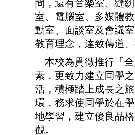
間，還有音樂室、縫紉
室、電腦室、多媒體教
動室、面談室及會議室
教育理念，達致傳道、
本校為貫徹推行「全
素，更致力建立同學之
活，積極踏上成長之旅
環，務求使同學於在學
地學習，建立優良品格
觀。