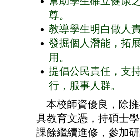
幫助學生確立健康
尊。
教導學生明白做人
發掘個人潛能，拓
用。
提倡公民責任，支
行，服事人群。
本校師資優良，除擁
具教育文憑，持碩士學
課餘繼續進修，參加研