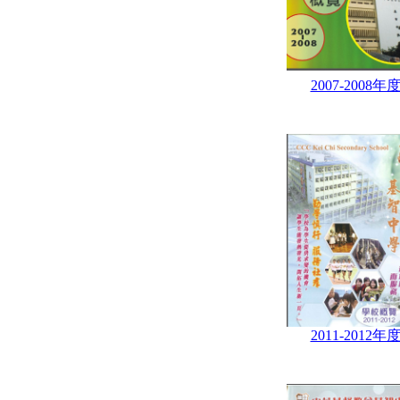
2007-2008年
2011-2012年