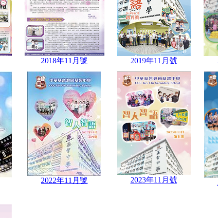
2018年11月號
2019年11月號
2023年11月號
2022年11月號