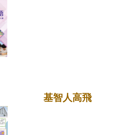
基智人高飛