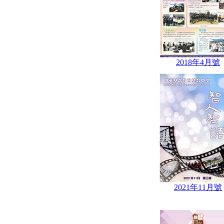
2018年4月號
2021年11月號