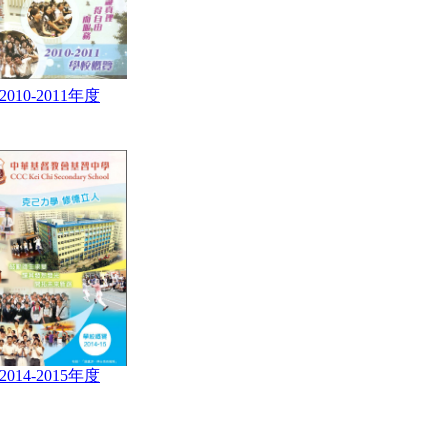
2010-2011年度
2014-2015年度