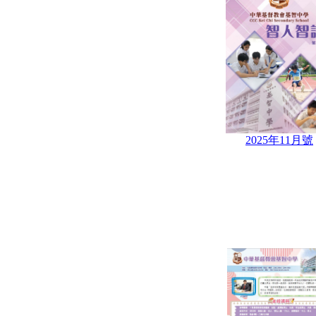
2025年11月號