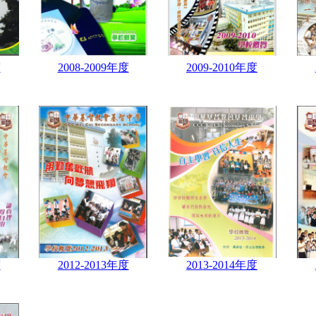
度
2008-2009年度
2009-2010年度
度
2012-2013年度
2013-2014年度