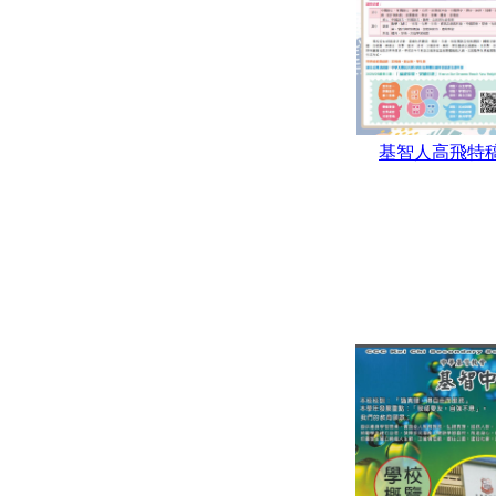
基智人高飛特