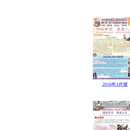
2016年3月號