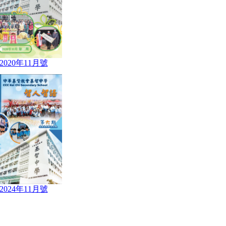
2020年11月號
2024年11月號