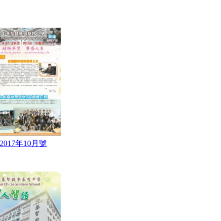
2017年10月號