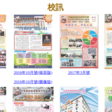
校訊
2016年10月號(揭頁版)
2017年3月號
2016年10月號(圖像版)