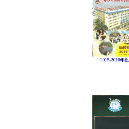
2015-2016年