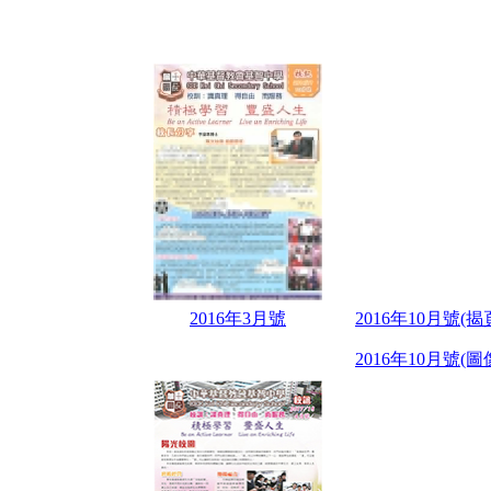
2016年3月號
2016年10月號(揭
2016年10月號(圖