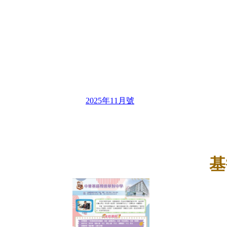
2025年11月號
基