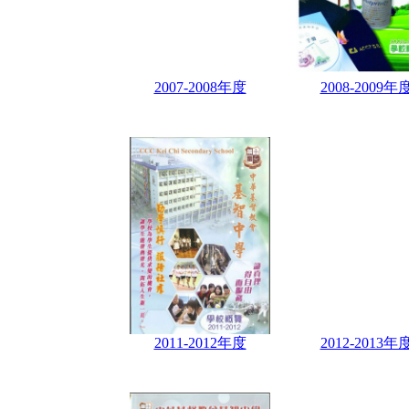
2007-2008年度
2008-2009年
2011-2012年度
2012-2013年