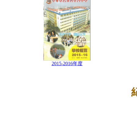
2015-2016年度