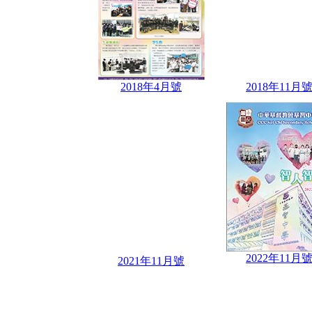
2018年4月號
2018年11月
2022年11月
2021年11月號