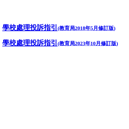
學校處理投訴指引
(教育局2018年5月修訂版)
學校處理投訴指引
(教育局2023年10月修訂版)