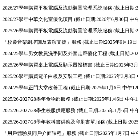
2026/27學年購買平板電腦及流動裝置管理系統服務 (截止日期:20
2026/27學年中華文化室優化項目 (截止日期:2026年6月30日 中
2025/26學年購買平板電腦及流動裝置管理系統服務 (截止日期:20
「校慶音樂劇培訓及表演支援」服務 (截止日期:2025年9月19日 
2024/25學年男女教員洗手間及外圍走廊優化工程 (截止日期:2025
2025/26學年購買桌上電腦及顯示器投標書 (截止日期:2025年3月
2025/26學年購買電子白板及安裝工程 (截止日期:2025年3月3日 
2024/25學年正門大堂改善工程 (截止日期:2025年1月6日 中午12
2025/26-2027/28學年食物部服務 (截止日期:2025年1月6日 中午
2025/26-2027/28學生校服供應服務 (截止日期:2025年1月6日 中
2025/26-2027/28學年教科書供應及印刷書單服務 (截止日期:202
「用戶體驗及同戶介面課程」服務 (截止日期:2025年1月7日 中午