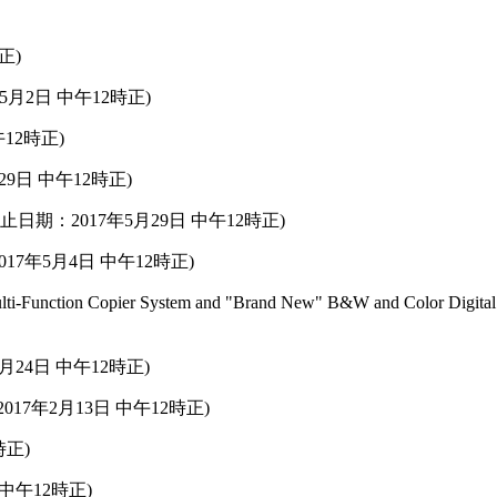
正)
018年5月2日 中午12時正)
中午12時正)
月29日 中午12時正)
止日期：2017年5月29日 中午12時正)
17年5月4日 中午12時正)
al Multi-Function Copier System and "Brand New" B&W and Colo
月24日 中午12時正)
：2017年2月13日 中午12時正)
時正)
日 中午12時正)