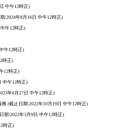
 中午12時正)
024年8月16日 中午12時正)
中午12時正)
中午12時正)
2時正)
 中午12時正)
 中午12時正)
23年6月27日 中午12時正)
(截止日期:2022年10月19日 中午12時正)
6/27 (截止日期:2022年3月9日 中午12時正)
12時正)