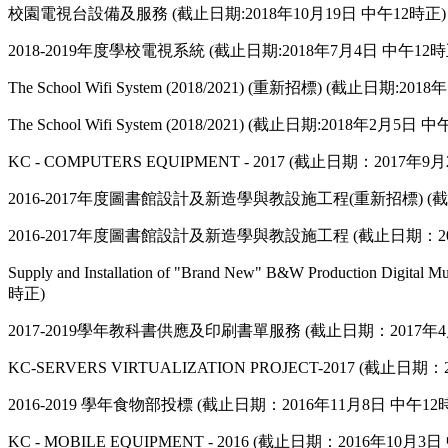
校園電視台設備及服務 (截止日期:2018年10月19日 中午12時正)
2018-2019年度學校電視系統 (截止日期:2018年7月4日 中午12時
The School Wifi System (2018/2021) (重新招標) (截止日期:2
The School Wifi System (2018/2021) (截止日期:2018年2月5日 
KC - COMPUTERS EQUIPMENT - 2017 (截止日期：2017年9
2016-2017年度圖書館設計及新造學與教設施工程(重新招標) (截
2016-2017年度圖書館設計及新造學與教設施工程 (截止日期：20
Supply and Installation of "Brand New" B&W Production Digit
時正)
2017-2019學年教科書供應及印刷書單服務 (截止日期：2017年4
KC-SERVERS VIRTUALIZATION PROJECT-2017 (截止日期
2016-2019 學年食物部投標 (截止日期：2016年11月8日 中午12
KC - MOBILE EQUIPMENT - 2016 (截止日期：2016年10月3