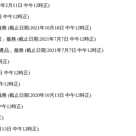
2年2月11日 中午12時正)
日 中午12時正)
(截止日期:2021年10月18日 中午12時正)
」服務 (截止日期:2021年7月7日 中午12時正)
產品」服務 (截止日期:2021年7月7日 中午12時正)
時正)
日 中午12時正)
 中午12時正)
(截止日期:2020年10月13日 中午12時正)
中午12時正)
)
13日 中午12時正)