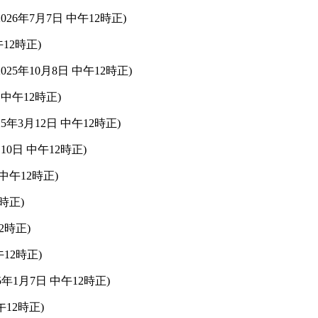
26年7月7日 中午12時正)
午12時正)
25年10月8日 中午12時正)
中午12時正)
年3月12日 中午12時正)
10日 中午12時正)
中午12時正)
時正)
12時正)
午12時正)
5年1月7日 中午12時正)
12時正)