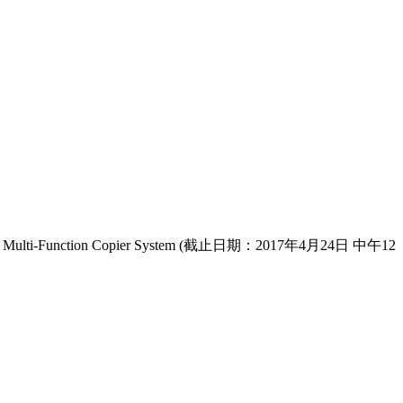
r Digital Multi-Function Copier System (截止日期：2017年4月24日 中午12