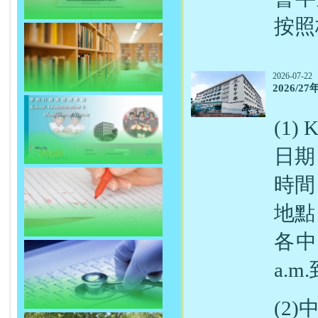
按照
2026-07-22
2026/
(1)
日期：
時間
地點
各中
a.
(2